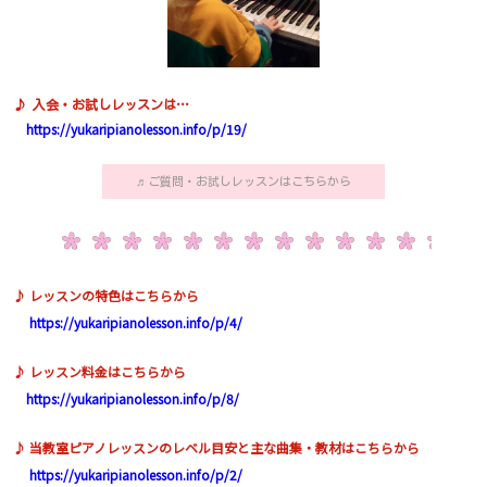
♪ 入会・お試しレッスンは…
https://yukaripianolesson.info/p/19/
♬ご質問・お試しレッスンはこちらから
♪ レッスンの特色はこちらから
https://yukaripianolesson.info/p/4/
♪ レッスン料金はこちらから
https://yukaripianolesson.info/p/8/
♪ 当教室ピアノレッスンのレベル目安と主な曲集・教材はこちらから
https://yukaripianolesson.info/p/2/