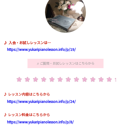
♪ 入会・お試しレッスンは…
https://www.yukaripianolesson.info/p/19/
♬ご質問・お試しレッスンはこちらから
♪ レッスン内容はこちらから
https://www.yukaripianolesson.info/p/24/
♪ レッスン料金はこちらから
https://www.yukaripianolesson.info/p/8/